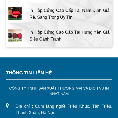
In Hộp Cứng Cao Cấp Tại Nam Định Giá
Rẻ, Sang Trọng Uy Tín
In Hộp Cứng Cao Cấp Tại Hưng Yên Giá
Siêu Cạnh Tranh.
THÔNG TIN LIÊN HỆ
CÔNG TY TNHH SẢN XUẤT THƯƠNG MẠI VÀ DỊCH VỤ IN
NHẬT NAM
Địa chỉ : Cụm làng nghề Triều Khúc, Tân Triều,
Thanh Xuân, Hà Nội