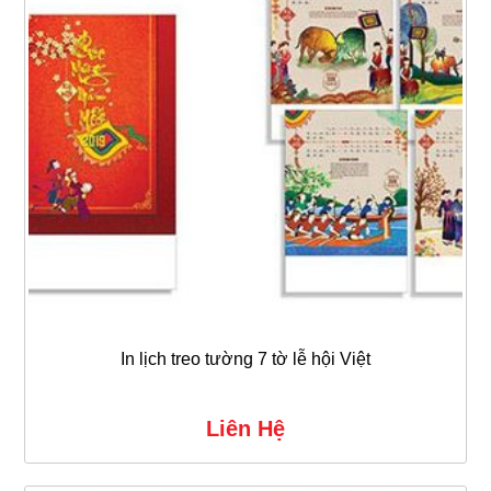
In lịch treo tường 7 tờ lễ hội Việt
Liên Hệ