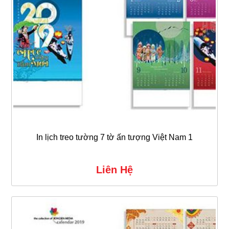
In lịch treo tường 7 tờ ấn tượng Việt Nam 1
Liên Hệ