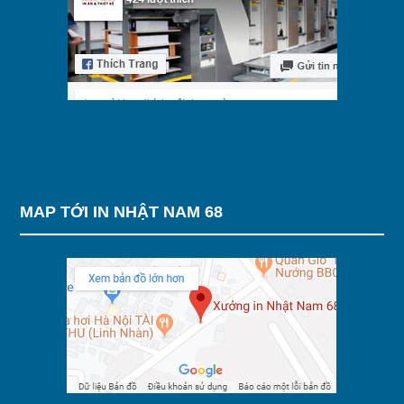
MAP TỚI IN NHẬT NAM 68