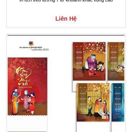
Liên Hệ