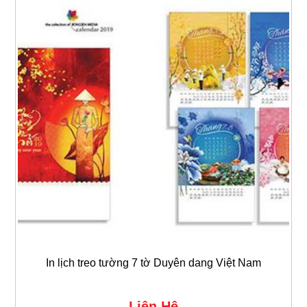
In lịch treo tường 7 tờ Duyên dang Việt Nam
Liên Hệ