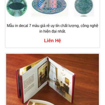
Mẫu in decal 7 màu giá rẻ uy tín chất lượng, công nghệ
in hiện đại nhất.
Liên Hệ