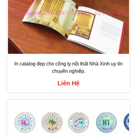
In catalog đẹp cho công ty nội thất Nhà Xinh uy tín
chuyên nghiệp.
Liên Hệ