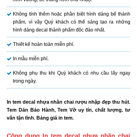
Không tính thêm hoặc phân biệt hình dáng bế thành
phẩm, vì vậy Quý khách có thể sáng tạo ra những
hình dáng decal thành phẩm độc đáo nhất.
Thiết kế hoàn toàn miễn phí.
In mẫu miễn phí.
Không phụ thu khi Quý khách có nhu cầu lấy ngay
trong ngày.
In tem decal nhựa nhãn chai rượu nhập đẹp thu hút.
Tem Dán Bảo Hành, Tem Vỡ uy tín, chất lượng, tư
vấn tận tình. Bảng giá in tem.
Công dụng In tem decal nhựa nhãn chai