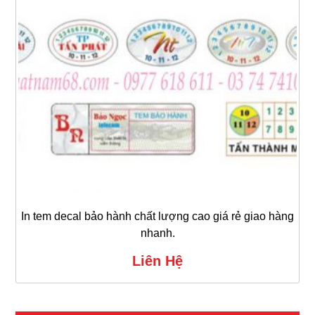
In tem decal bảo hành chất lượng cao giá rẻ giao hàng
nhanh.
Liên Hệ