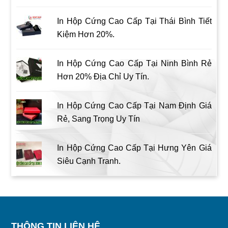
In Hộp Cứng Cao Cấp Tại Thái Bình Tiết
Kiệm Hơn 20%.
In Hộp Cứng Cao Cấp Tại Ninh Bình Rẻ
Hơn 20% Địa Chỉ Uy Tín.
In Hộp Cứng Cao Cấp Tại Nam Định Giá
Rẻ, Sang Trọng Uy Tín
In Hộp Cứng Cao Cấp Tại Hưng Yên Giá
Siêu Cạnh Tranh.
THÔNG TIN LIÊN HỆ