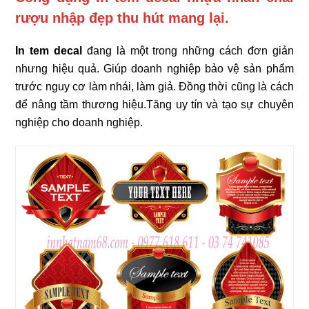
rượu nhập đẹp thu hút mang lại.
In tem decal
đang là một trong những cách đơn giản
nhưng hiệu quả. Giúp doanh nghiệp bảo vệ sản phẩm
trước nguy cơ làm nhái, làm giả. Đồng thời cũng là cách
để nâng tầm thương hiệu.Tăng uy tín và tạo sự chuyên
nghiệp cho doanh nghiệp.