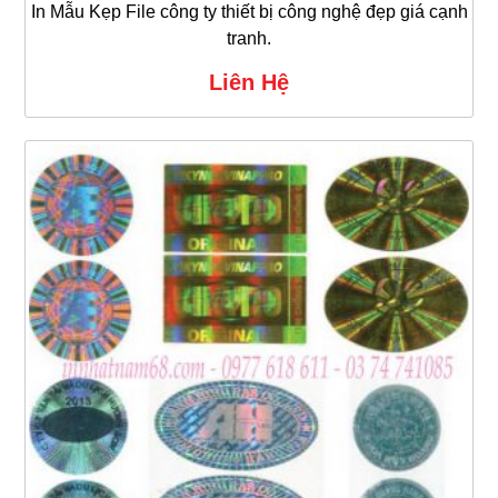
In Mẫu Kẹp File công ty thiết bị công nghệ đẹp giá cạnh
tranh.
Liên Hệ