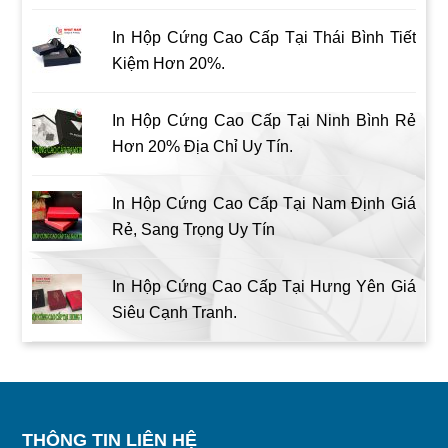
In Hộp Cứng Cao Cấp Tại Thái Bình Tiết
Kiệm Hơn 20%.
In Hộp Cứng Cao Cấp Tại Ninh Bình Rẻ
Hơn 20% Địa Chỉ Uy Tín.
In Hộp Cứng Cao Cấp Tại Nam Định Giá
Rẻ, Sang Trọng Uy Tín
In Hộp Cứng Cao Cấp Tại Hưng Yên Giá
Siêu Cạnh Tranh.
THÔNG TIN LIÊN HỆ