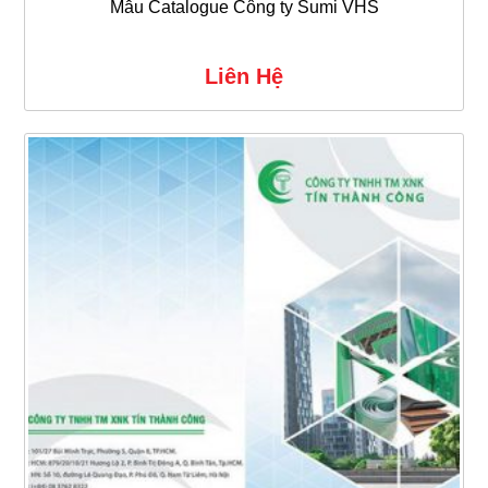
Mẫu Catalogue Công ty Sumi VHS
Liên Hệ