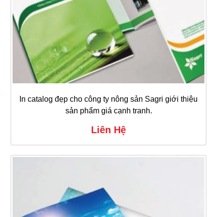
In catalog đẹp cho công ty nông sản Sagri giới thiệu
sản phẩm giá cạnh tranh.
Liên Hệ