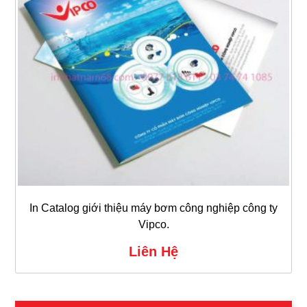
In Catalog giới thiệu máy bơm công nghiệp công ty
Vipco.
Liên Hệ