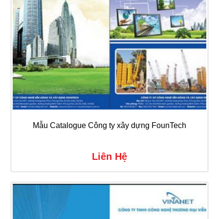
Mẫu Catalogue Công ty xây dựng FounTech
Liên Hệ