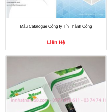
Mẫu Catalogue Công ty Tín Thành Công
Liên Hệ