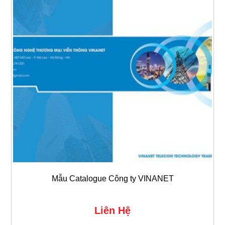
Mẫu Catalogue Công ty VINANET
Liên Hệ