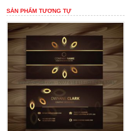
SẢN PHẨM TƯƠNG TỰ