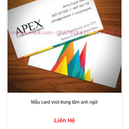
Mẫu card visit trung tâm anh ngữ
Liên Hệ