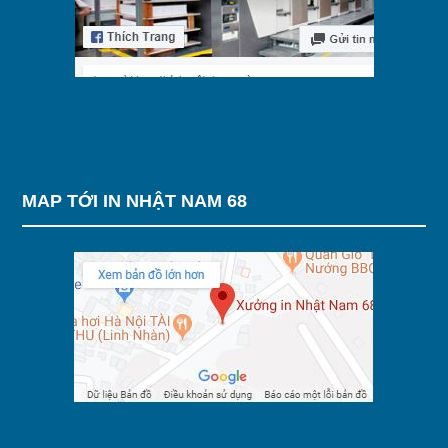
MAP TỚI IN NHẬT NAM 68