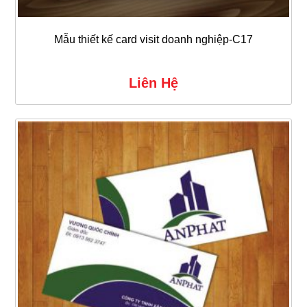
Mẫu thiết kế card visit doanh nghiệp-C17
Liên Hệ