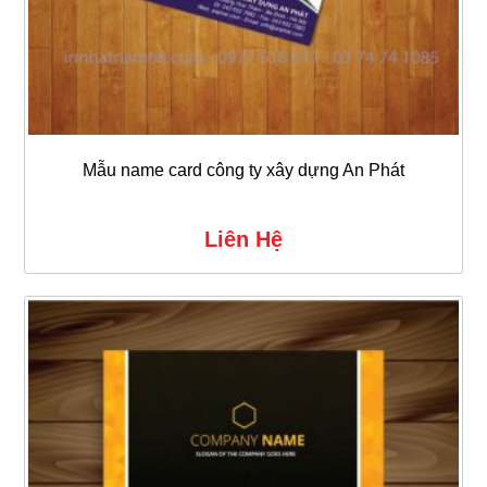
Mẫu name card công ty xây dựng An Phát
Liên Hệ