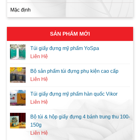
Mặc định
SẢN PHẨM MỚI
Túi giấy đựng mỹ phẩm YoSpa
Liên Hệ
Bộ sản phẩm túi đựng phụ kiện cao cấp
Liên Hệ
Túi giấy đựng mỹ phẩm hàn quốc Vikor
Liên Hệ
Bộ túi & hộp giấy đựng 4 bánh trung thu 100-
150g
Liên Hệ