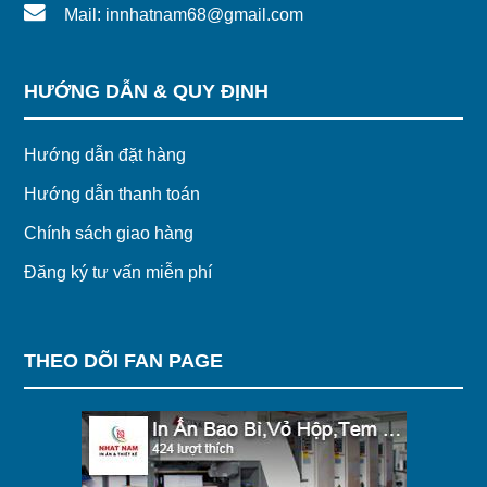
Mail: innhatnam68@gmail.com
HƯỚNG DẪN & QUY ĐỊNH
Hướng dẫn đặt hàng
Hướng dẫn thanh toán
Chính sách giao hàng
Đăng ký tư vấn miễn phí
THEO DÕI FAN PAGE