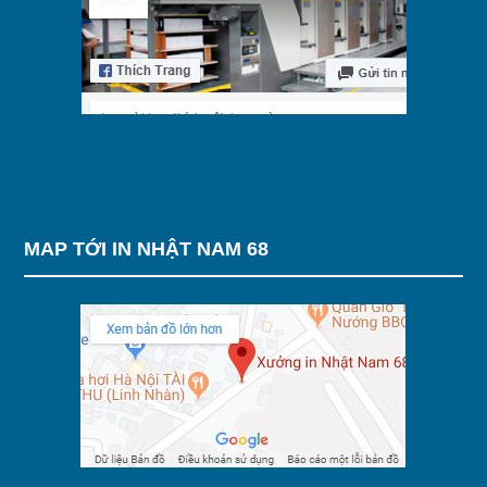
MAP TỚI IN NHẬT NAM 68