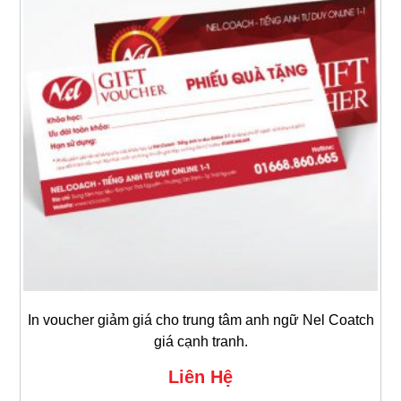
In voucher giảm giá cho trung tâm anh ngữ Nel Coatch
giá cạnh tranh.
Liên Hệ