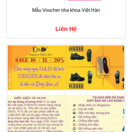
Mẫu Voucher nha khoa Việt Hàn
Liên Hệ