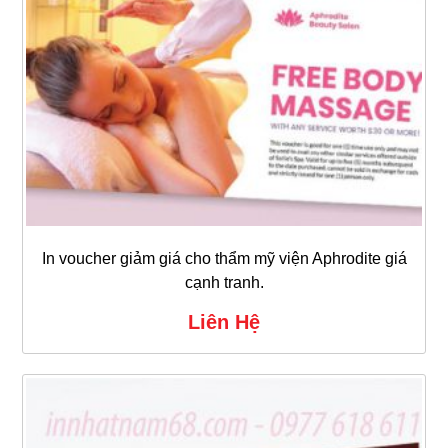
In voucher giảm giá cho thẩm mỹ viện Aphrodite giá
cạnh tranh.
Liên Hệ