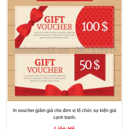
In voucher giảm giá cho đơn vị tổ chức sự kiện giá
cạnh tranh.
Liên Hệ